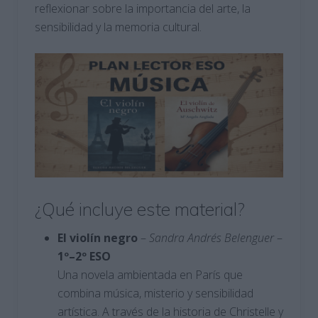
reflexionar sobre la importancia del arte, la
sensibilidad y la memoria cultural.
¿Qué incluye este material?
El violín negro
–
Sandra Andrés Belenguer
–
1º–2º ESO
Una novela ambientada en París que
combina música, misterio y sensibilidad
artística. A través de la historia de Christelle y