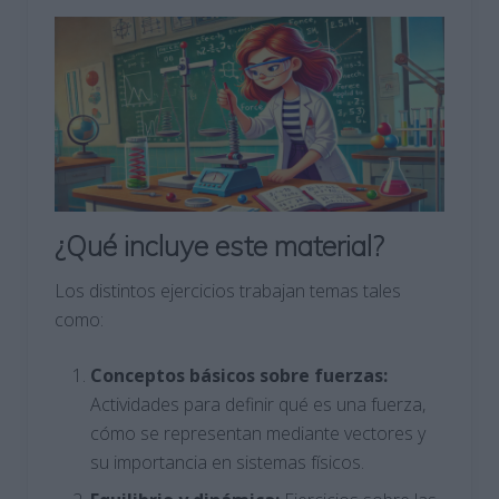
¿Qué incluye este material?
Los distintos ejercicios trabajan temas tales
como:
Conceptos básicos sobre fuerzas:
Actividades para definir qué es una fuerza,
cómo se representan mediante vectores y
su importancia en sistemas físicos.