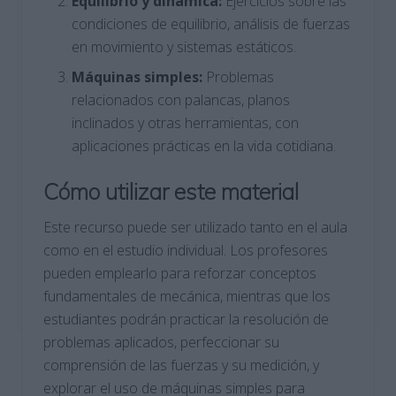
Equilibrio y dinámica:
Ejercicios sobre las
condiciones de equilibrio, análisis de fuerzas
en movimiento y sistemas estáticos.
Máquinas simples:
Problemas
relacionados con palancas, planos
inclinados y otras herramientas, con
aplicaciones prácticas en la vida cotidiana.
Cómo utilizar este material
Este recurso puede ser utilizado tanto en el aula
como en el estudio individual. Los profesores
pueden emplearlo para reforzar conceptos
fundamentales de mecánica, mientras que los
estudiantes podrán practicar la resolución de
problemas aplicados, perfeccionar su
comprensión de las fuerzas y su medición, y
explorar el uso de máquinas simples para