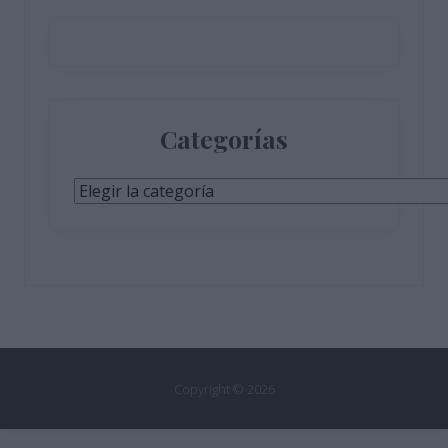
Categorías
Categorías
Copyright © 2026