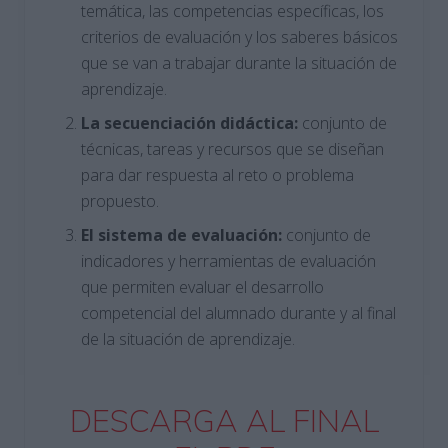
temática, las competencias específicas, los
criterios de evaluación y los saberes básicos
que se van a trabajar durante la situación de
aprendizaje.
La secuenciación didáctica:
conjunto de
técnicas, tareas y recursos que se diseñan
para dar respuesta al reto o problema
propuesto.
El sistema de evaluación:
conjunto de
indicadores y herramientas de evaluación
que permiten evaluar el desarrollo
competencial del alumnado durante y al final
de la situación de aprendizaje.
DESCARGA AL FINAL