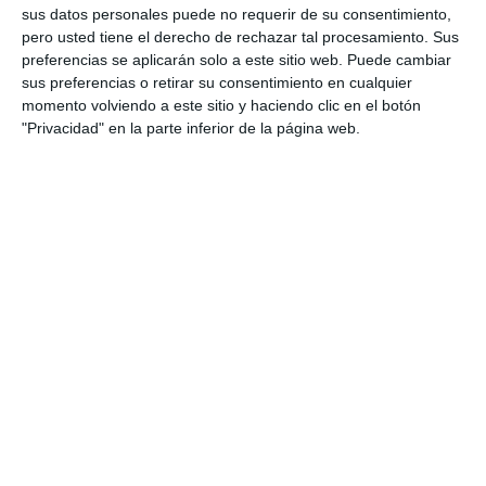
sus datos personales puede no requerir de su consentimiento,
pero usted tiene el derecho de rechazar tal procesamiento. Sus
preferencias se aplicarán solo a este sitio web. Puede cambiar
sus preferencias o retirar su consentimiento en cualquier
momento volviendo a este sitio y haciendo clic en el botón
"Privacidad" en la parte inferior de la página web.
ENLACE AL GRUPO