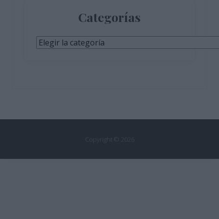
Categorías
Categorías
Copyright © 2026