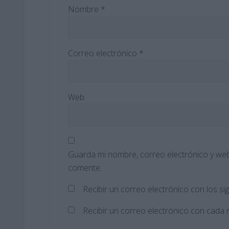
Nombre
*
Correo electrónico
*
Web
Guarda mi nombre, correo electrónico y web
comente.
Recibir un correo electrónico con los si
Recibir un correo electrónico con cada 