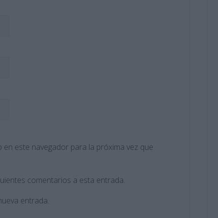
 en este navegador para la próxima vez que
guientes comentarios a esta entrada.
nueva entrada.