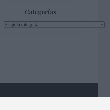
Categorías
Categorías