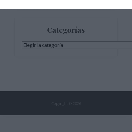
Categorías
Categorías
Copyright © 2026