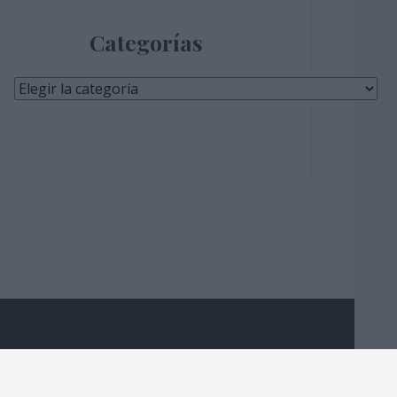
Categorías
Categorías