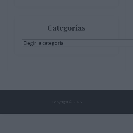
Categorías
Categorías
Copyright © 2026