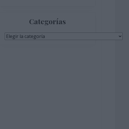
Categorías
Categorías