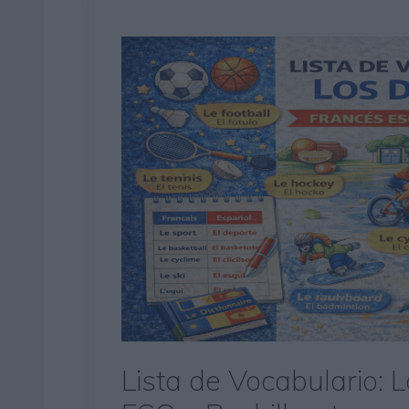
Lista de Vocabulario: 