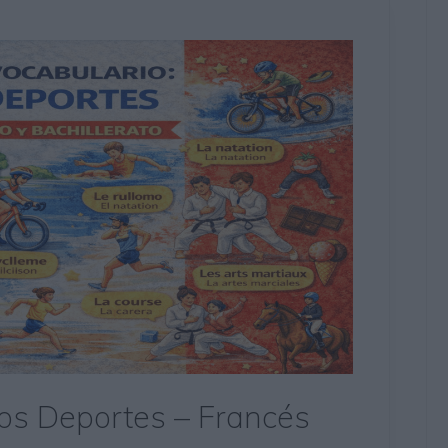
Los Deportes – Francés