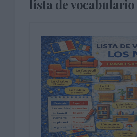
lista de vocabulario