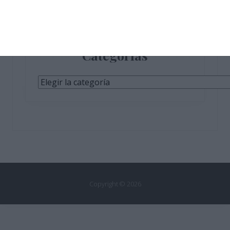
Categorías
Categorías
Copyright © 2026