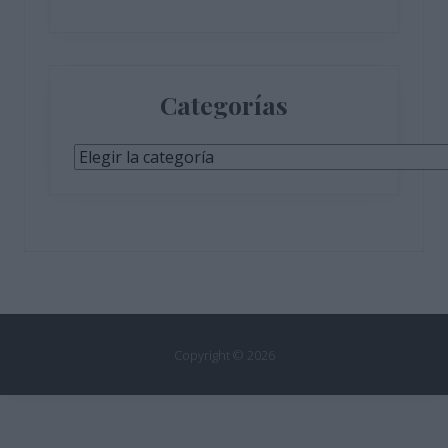
Categorías
Categorías
Copyright © 2026