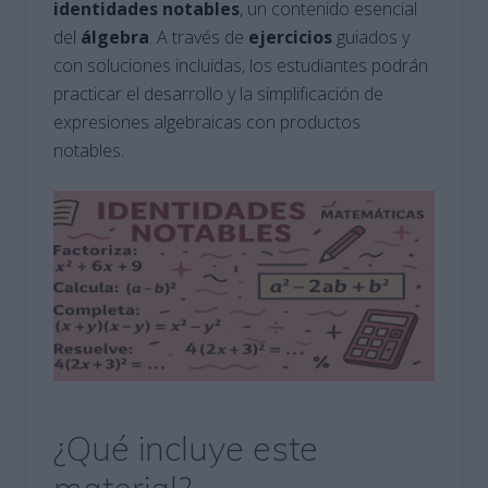
identidades notables
, un contenido esencial
del
álgebra
. A través de
ejercicios
guiados y
con soluciones incluidas, los estudiantes podrán
practicar el desarrollo y la simplificación de
expresiones algebraicas con productos
notables.
¿Qué incluye este