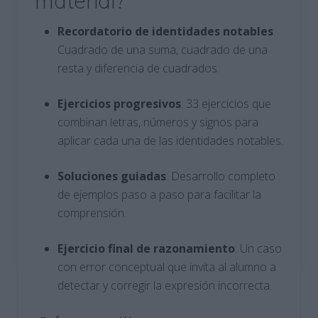
material?
Recordatorio de identidades notables
:
Cuadrado de una suma, cuadrado de una
resta y diferencia de cuadrados.
Ejercicios progresivos
: 33 ejercicios que
combinan letras, números y signos para
aplicar cada una de las identidades notables.
Soluciones guiadas
: Desarrollo completo
de ejemplos paso a paso para facilitar la
comprensión.
Ejercicio final de razonamiento
: Un caso
con error conceptual que invita al alumno a
detectar y corregir la expresión incorrecta.