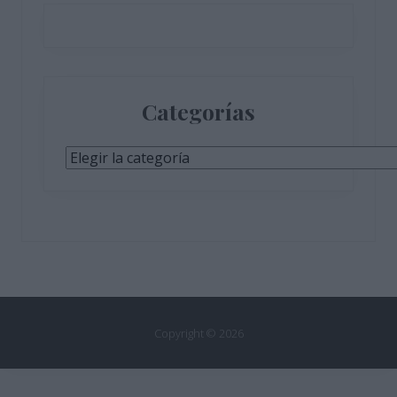
Categorías
Categorías
Copyright © 2026