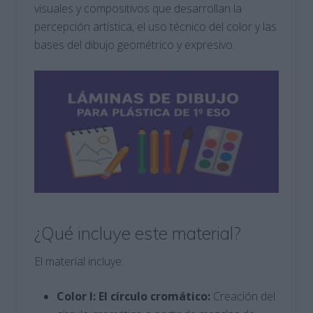
visuales y compositivos que desarrollan la
percepción artística, el uso técnico del color y las
bases del dibujo geométrico y expresivo.
¿Qué incluye este material?
El material incluye:
Color I: El círculo cromático:
Creación del