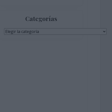
Categorías
Categorías