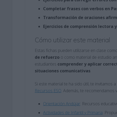
Completar frases con verbos en Pa
Transformación de oraciones afirm
Ejercicios de comprensión lectora y
Cómo utilizar este material
Estas fichas pueden utilizarse en clase com
de refuerzo
o como material de estudio an
estudiantes
comprender y aplicar correc
situaciones comunicativas
.
Si este material te ha sido útil, te invitamo
Recursos ESO
. Además, te recomendamos vi
Orientación Andújar
: Recursos educativ
Actividades de Infantil y Primaria
: Propu