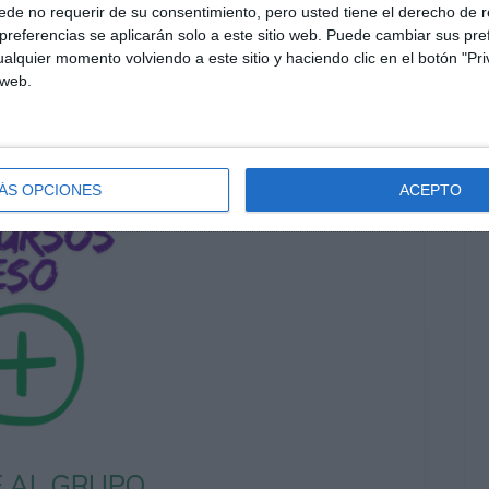
de no requerir de su consentimiento, pero usted tiene el derecho de r
referencias se aplicarán solo a este sitio web. Puede cambiar sus pref
alquier momento volviendo a este sitio y haciendo clic en el botón "Pri
 web.
ÁS OPCIONES
ACEPTO
 AL GRUPO