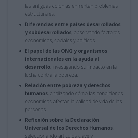
las antiguas colonias enfrentan problemas
estructurales.
Diferencias entre países desarrollados
y subdesarrollados
, observando factores
económicos, sociales y políticos.
El papel de las ONG y organismos
internacionales en la ayuda al
desarrollo
, investigando su impacto en la
lucha contra la pobreza.
Relación entre pobreza y derechos
humanos
, analizando cómo las condiciones
económicas afectan la calidad de vida de las
personas.
Reflexión sobre la Declaración
Universal de los Derechos Humanos
,
seleccionando artículos clave y