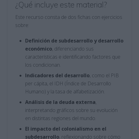
¿Qué incluye este material?
Este recurso consta de dos fichas con ejercicios
sobre:
Definición de subdesarrollo y desarrollo
económico
, diferenciando sus
características e identificando factores que
los condicionan.
Indicadores del desarrollo
, como el PIB
per cápita, el IDH (Índice de Desarrollo
Humano) y la tasa de alfabetización.
Análisis de la deuda externa
,
interpretando gráficos sobre su evolución
en distintas regiones del mundo.
El impacto del colonialismo en el
subdesarrollo
, reflexionando sobre cómo