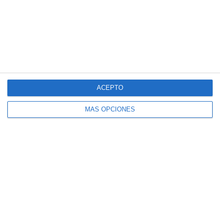
ACEPTO
MÁS OPCIONES