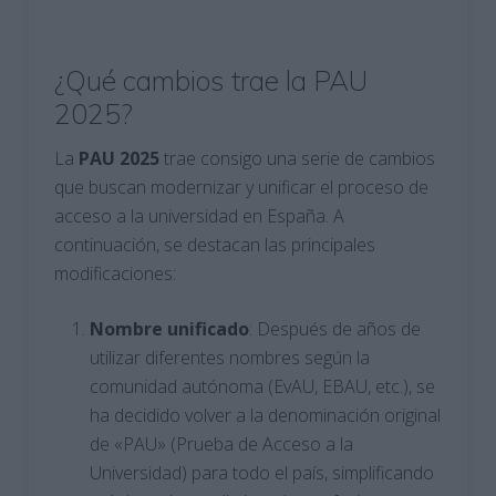
¿Qué cambios trae la PAU
2025?
La
PAU 2025
trae consigo una serie de cambios
que buscan modernizar y unificar el proceso de
acceso a la universidad en España. A
continuación, se destacan las principales
modificaciones:
Nombre unificado
: Después de años de
utilizar diferentes nombres según la
comunidad autónoma (EvAU, EBAU, etc.), se
ha decidido volver a la denominación original
de «PAU» (Prueba de Acceso a la
Universidad) para todo el país, simplificando