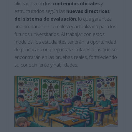
alineados con los
contenidos oficiales
y
estructurados según las
nuevas directrices
del sistema de evaluación
, lo que garantiza
una preparación completa y actualizada para los
futuros universitarios. Al trabajar con estos
modelos, los estudiantes tendrán la oportunidad
de practicar con preguntas similares a las que se
encontrarán en las pruebas reales, fortaleciendo
su conocimiento y habilidades.