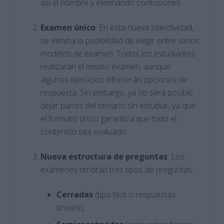
así el nombre y eliminando confusiones.
Examen único
: En esta nueva selectividad,
se elimina la posibilidad de elegir entre varios
modelos de examen. Todos los estudiantes
realizarán el mismo examen, aunque
algunos ejercicios ofrecerán opciones de
respuesta. Sin embargo, ya no será posible
dejar partes del temario sin estudiar, ya que
el formato único garantiza que todo el
contenido sea evaluado.
Nueva estructura de preguntas
: Los
exámenes tendrán tres tipos de preguntas:
Cerradas
(tipo test o respuestas
breves),