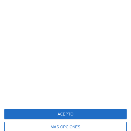
ACEPTO
MÁS OPCIONES