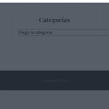
Categorías
Categorías
Copyright © 2026