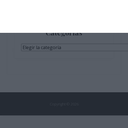
Categorías
Categorías
Copyright © 2026