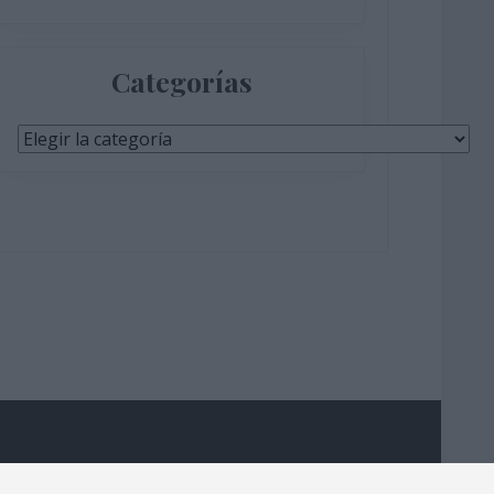
Categorías
Categorías