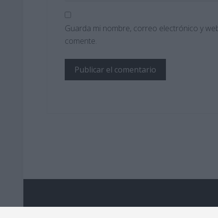
Guarda mi nombre, correo electrónico y web
comente.