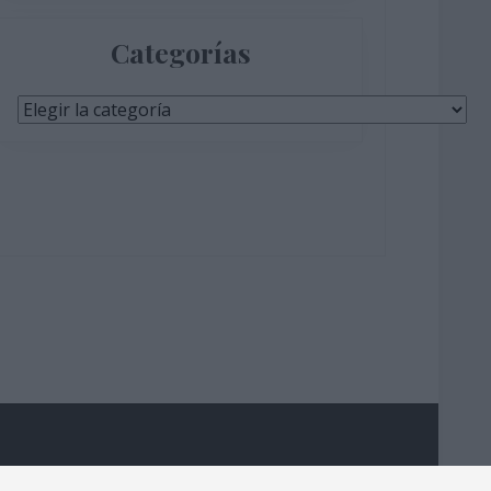
Categorías
Categorías