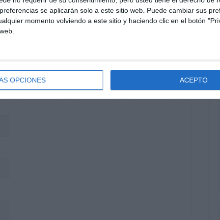
referencias se aplicarán solo a este sitio web. Puede cambiar sus pref
alquier momento volviendo a este sitio y haciendo clic en el botón "Pri
 web.
ÁS OPCIONES
ACEPTO