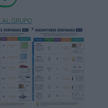
 AL GRUPO