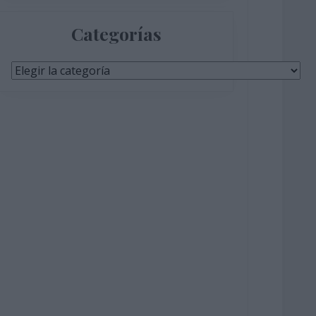
Categorías
Categorías