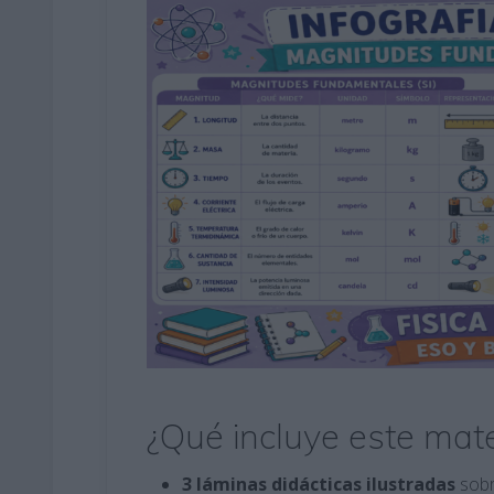
¿Qué incluye este mate
3 láminas didácticas ilustradas
sobr