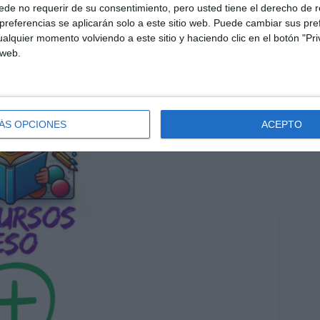
de no requerir de su consentimiento, pero usted tiene el derecho de r
referencias se aplicarán solo a este sitio web. Puede cambiar sus pref
alquier momento volviendo a este sitio y haciendo clic en el botón "Pri
 web.
ÁS OPCIONES
ACEPTO