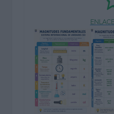
ENLACE