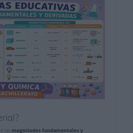
rial?
e las
magnitudes fundamentales y