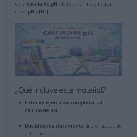
de la
escala de pH
y la relación matemática
entre
pH
y
[H⁺]
.
¿Qué incluye este material?
Ficha de ejercicios completa
sobre el
cálculo de pH
.
Dos bloques claramente
diferenciados de
actividades: