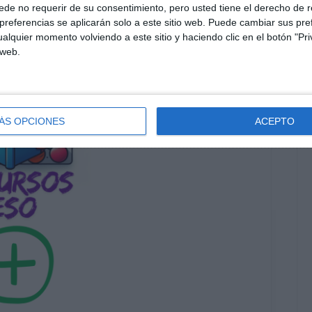
de no requerir de su consentimiento, pero usted tiene el derecho de r
referencias se aplicarán solo a este sitio web. Puede cambiar sus pref
alquier momento volviendo a este sitio y haciendo clic en el botón "Pri
 web.
ÁS OPCIONES
ACEPTO