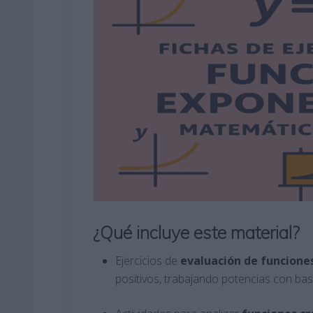
¿Qué incluye este material?
Ejercicios de
evaluación de funcione
positivos, trabajando potencias con bas