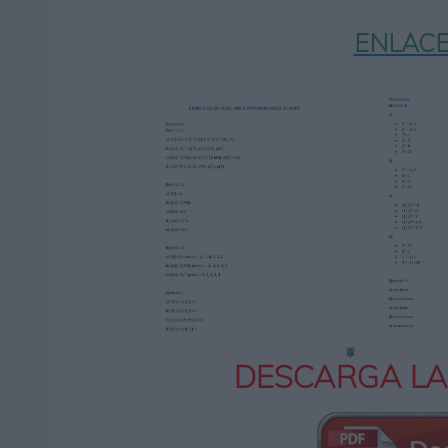
ENLACE
DESCARGA LA