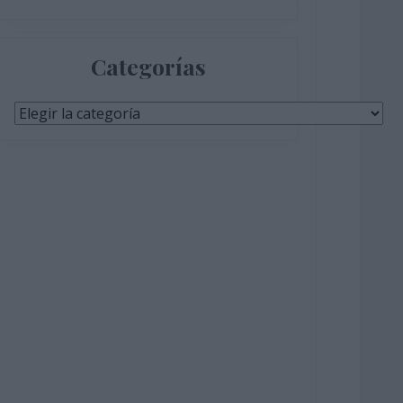
Categorías
Categorías