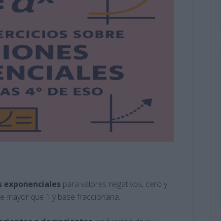
s exponenciales
para valores negativos, cero y
e mayor que 1 y base fraccionaria.