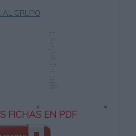
 AL GRUPO
S FICHAS EN PDF