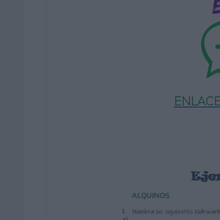
ENLACE