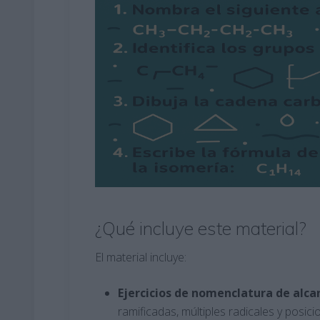
¿Qué incluye este material?
El material incluye:
Ejercicios de nomenclatura de alca
ramificadas, múltiples radicales y posici