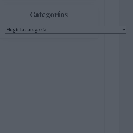
Categorías
Categorías