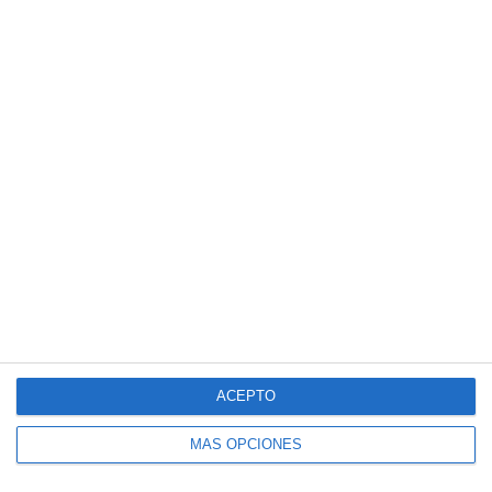
ACEPTO
MÁS OPCIONES