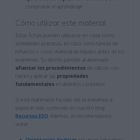
comprobar el aprendizaje
Cómo utilizar este material
Estas fichas pueden utilizarse en clase como
actividades prácticas, en casa como tareas de
refuerzo o como material de repaso antes de los
exámenes. Su diseño permite al alumnado
afianzar los procedimientos
de cálculo con
raíces y aplicar las
propiedades
fundamentales
en distintos contextos.
Si este material te ha sido útil, te invitamos a
explorar más contenido en nuestro blog
Recursos ESO
. Además, te recomendamos
visitar:
Orientación Andújar
: recursos educativos