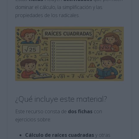
dominar el cálculo, la simplificación y las
propiedades de los radicales.
¿Qué incluye este material?
Este recurso consta de
dos fichas
con
ejercicios sobre:
Cálculo de raíces cuadradas
y otras