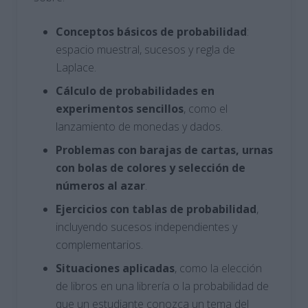
Conceptos básicos de probabilidad
:
espacio muestral, sucesos y regla de
Laplace​.
Cálculo de probabilidades en
experimentos sencillos
, como el
lanzamiento de monedas y dados​.
Problemas con barajas de cartas, urnas
con bolas de colores y selección de
números al azar
​.
Ejercicios con tablas de probabilidad
,
incluyendo sucesos independientes y
complementarios​.
Situaciones aplicadas
, como la elección
de libros en una librería o la probabilidad de
que un estudiante conozca un tema del