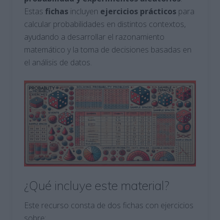
Estas
fichas
incluyen
ejercicios prácticos
para
calcular probabilidades en distintos contextos,
ayudando a desarrollar el razonamiento
matemático y la toma de decisiones basadas en
el análisis de datos.
¿Qué incluye este material?
Este recurso consta de dos fichas con ejercicios
sobre: