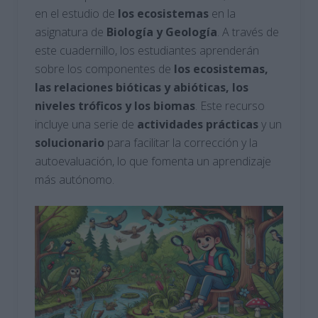
en el estudio de
los ecosistemas
en la
asignatura de
Biología
y Geología
. A través de
este cuadernillo, los estudiantes aprenderán
sobre los componentes de
los ecosistemas,
las relaciones bióticas y abióticas, los
niveles tróficos y los biomas
. Este recurso
incluye una serie de
actividades prácticas
y un
solucionario
para facilitar la corrección y la
autoevaluación, lo que fomenta un aprendizaje
más autónomo.