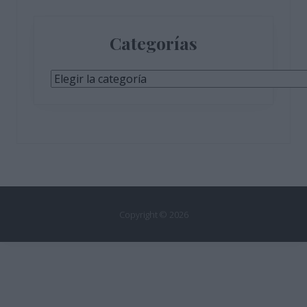
Categorías
Categorías
Copyright © 2026