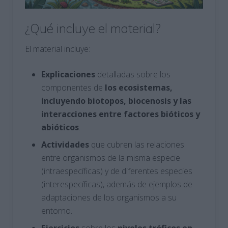
¿Qué incluye el material?
El material incluye:
Explicaciones
detalladas sobre los
componentes de
los ecosistemas,
incluyendo biotopos, biocenosis y las
interacciones entre factores bióticos y
abióticos
.
Actividades
que cubren las relaciones
entre organismos de la misma especie
(intraespecíficas) y de diferentes especies
(interespecíficas), además de ejemplos de
adaptaciones de los organismos a su
entorno.