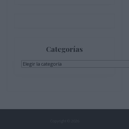
Categorías
Categorías
Copyright © 2026