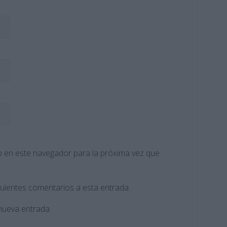
 en este navegador para la próxima vez que
guientes comentarios a esta entrada.
nueva entrada.