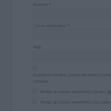
Nombre
*
Correo electrónico
*
Web
Guarda mi nombre, correo electrónico y web
comente.
Recibir un correo electrónico con los si
Recibir un correo electrónico con cada 